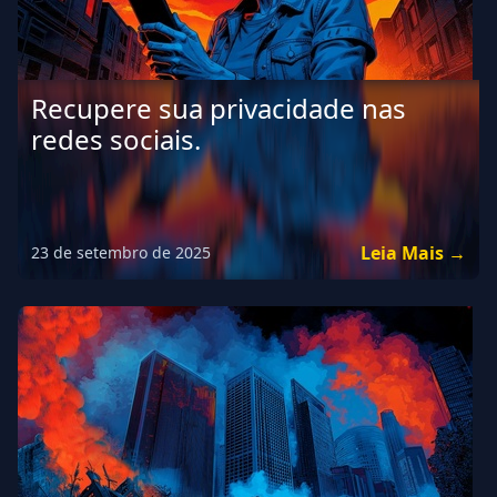
Recupere sua privacidade nas
redes sociais.
Leia Mais →
23 de setembro de 2025