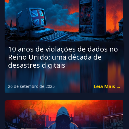
10 anos de violações de dados no
Reino Unido: uma década de
desastres digitais
Leia Mais →
26 de setembro de 2025