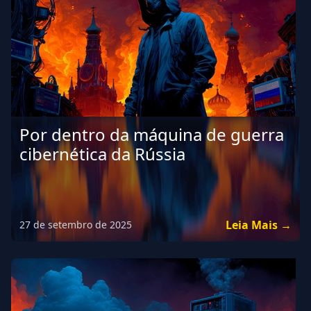
Por dentro da máquina de guerra
cibernética da Rússia
Leia Mais →
27 de setembro de 2025