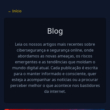
←
Início
Blog
Leia os nossos artigos mais recentes sobre
cibersegurança e segurança online, onde
abordamos as novas ameaças, os riscos
emergentes e as tendências que moldam o
mundo digital atual. Cada publicação é escrita
para o manter informado e consciente, quer
esteja a acompanhar as notícias ou a procurar
perceber melhor o que acontece nos bastidores
da internet.