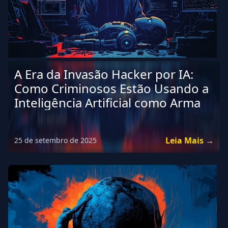
A Era da Invasão Hacker por IA:
Como Criminosos Estão Usando a
Inteligência Artificial como Arma
Leia Mais →
25 de setembro de 2025