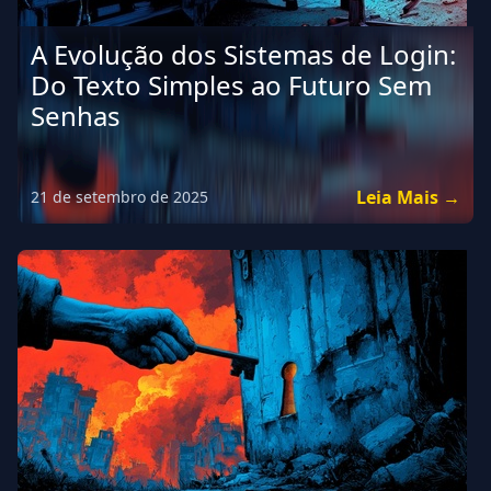
A Evolução dos Sistemas de Login:
Do Texto Simples ao Futuro Sem
Senhas
Leia Mais →
21 de setembro de 2025