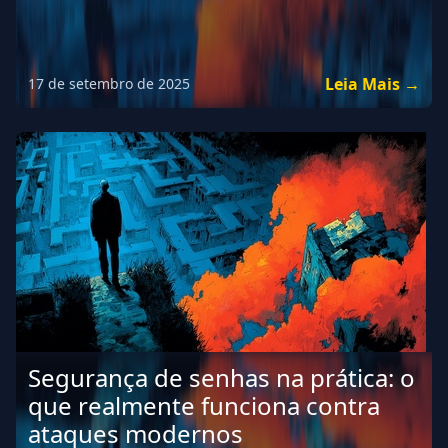
Leia Mais →
17 de setembro de 2025
Segurança de senhas na prática: o
que realmente funciona contra
ataques modernos