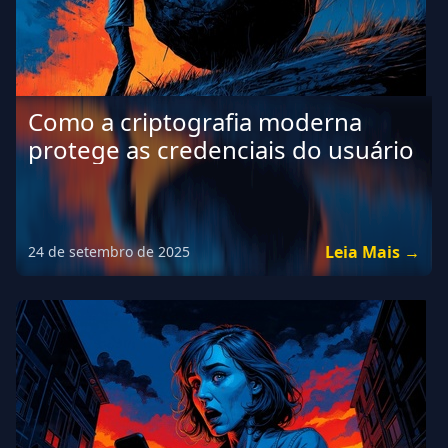
Como a criptografia moderna
protege as credenciais do usuário
Leia Mais →
24 de setembro de 2025